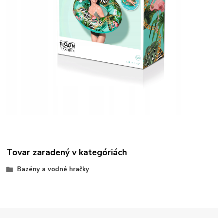
Tovar zaradený v kategóriách
Bazény a vodné hračky