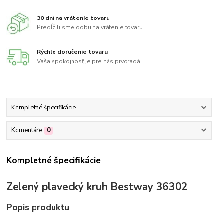
30 dní na vrátenie tovaru
Predĺžili sme dobu na vrátenie tovaru
Rýchle doručenie tovaru
Vaša spokojnosť je pre nás prvoradá
Kompletné špecifikácie
Komentáre
0
Kompletné špecifikácie
Zelený plavecký kruh Bestway 36302
Popis produktu