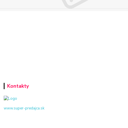
Kontakty
www.super-predajca.sk