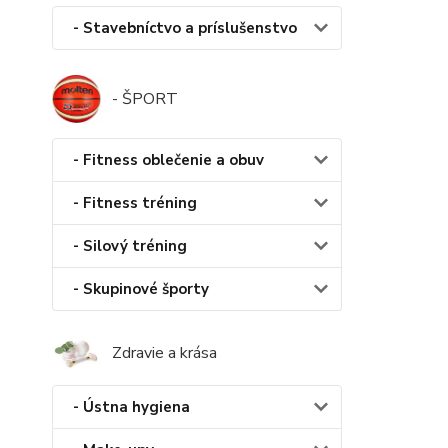
- Stavebníctvo a príslušenstvo
- ŠPORT
- Fitness oblečenie a obuv
- Fitness tréning
- Silový tréning
- Skupinové športy
Zdravie a krása
- Ústna hygiena