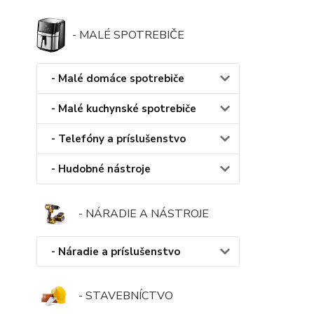
- MALÉ SPOTREBIČE
- Malé domáce spotrebiče
- Malé kuchynské spotrebiče
- Telefóny a príslušenstvo
- Hudobné nástroje
- NÁRADIE A NÁSTROJE
- Náradie a príslušenstvo
- STAVEBNÍCTVO