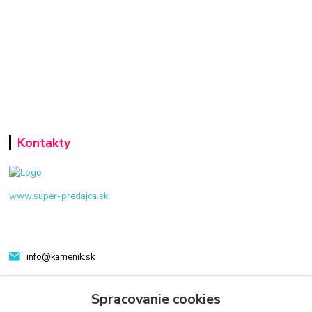
Kontakty
www.super-predajca.sk
info@kamenik.sk
Spracovanie cookies