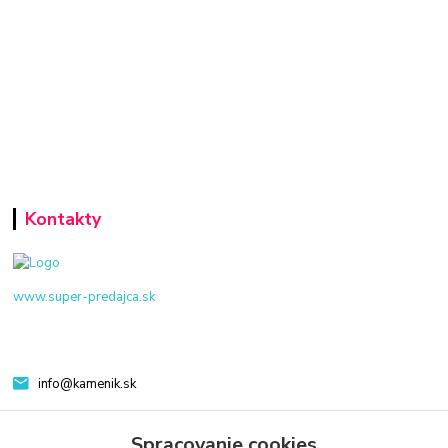
Kontakty
www.super-predajca.sk
info@kamenik.sk
Spracovanie cookies