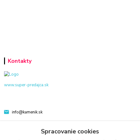
Kontakty
www.super-predajca.sk
info@kamenik.sk
Spracovanie cookies