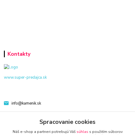
Kontakty
www.super-predajca.sk
info@kamenik.sk
Spracovanie cookies
Náš e-shop a partneri potrebujú Váš
súhlas
s použitím súborov