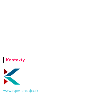
Kontakty
www.super-predajca.sk