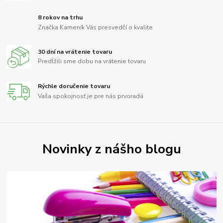
8 rokov na trhu
Značka Kameník Vás presvedčí o kvalite
30 dní na vrátenie tovaru
Predĺžili sme dobu na vrátenie tovaru
Rýchle doručenie tovaru
Vaša spokojnosť je pre nás prvoradá
Novinky z nášho blogu