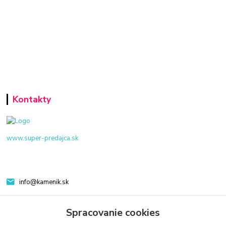
Kontakty
www.super-predajca.sk
info@kamenik.sk
Spracovanie cookies