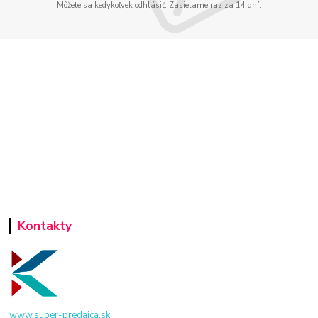
Môžete sa kedykoľvek odhlásiť. Zasielame raz za 14 dní.
Kontakty
www.super-predajca.sk