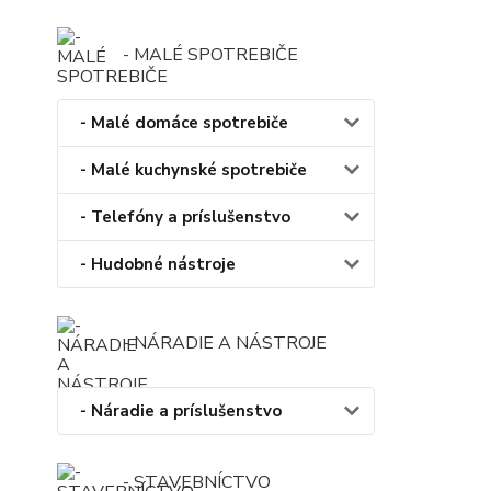
- MALÉ SPOTREBIČE
- Malé domáce spotrebiče
- Malé kuchynské spotrebiče
- Telefóny a príslušenstvo
- Hudobné nástroje
- NÁRADIE A NÁSTROJE
- Náradie a príslušenstvo
- STAVEBNÍCTVO