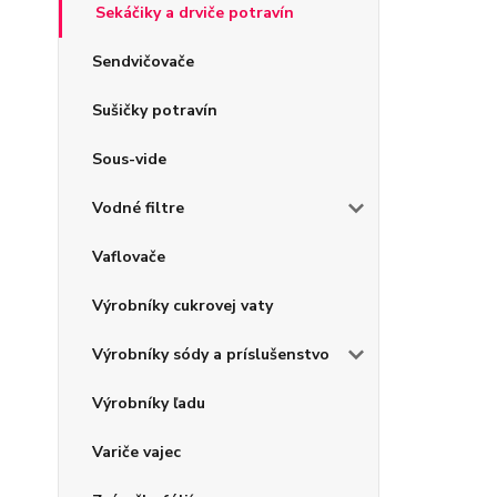
Sekáčiky a drviče potravín
Sendvičovače
Sušičky potravín
Sous-vide
Vodné filtre
Vaflovače
Výrobníky cukrovej vaty
Výrobníky sódy a príslušenstvo
Výrobníky ľadu
Variče vajec