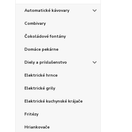
Automatické kávovary
Combivary
Čokoládové fontány
Domáce pekárne
Diely a príslušenstvo
Elektrické hrnce
Elektrické grily
Elektrické kuchynské krájače
Fritézy
Hriankovače