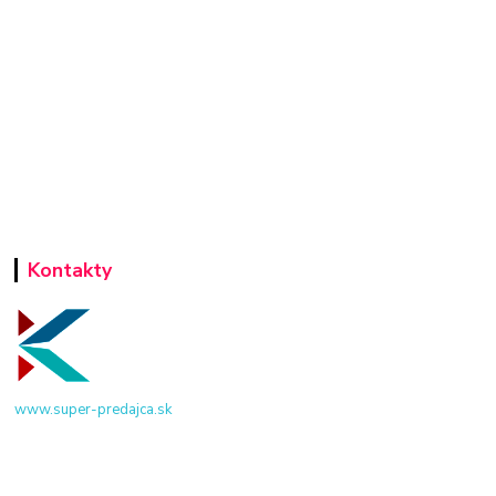
Kontakty
www.super-predajca.sk