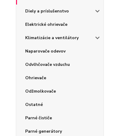
Diely a príslušenstvo
Elektrické ohrievače
Klimatizácie a ventilátory
Naparovače odevov
Odvlhčovače vzduchu
Ohrievače
Odžmolkovače
Ostatné
Parné čističe
Parné generátory