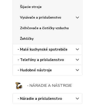
Šijacie stroje
Vysávače a príslušenstvo
Zvlhčovače a čističky vzduchu
Žehličky
- Malé kuchynské spotrebiče
- Telefóny a príslušenstvo
- Hudobné nástroje
- NÁRADIE A NÁSTROJE
- Náradie a príslušenstvo