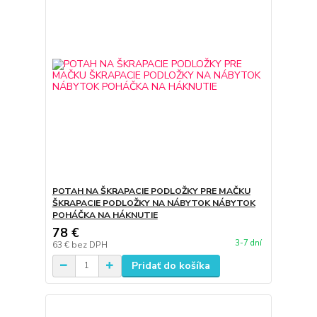
POTAH NA ŠKRAPACIE PODLOŽKY PRE MAČKU
ŠKRAPACIE PODLOŽKY NA NÁBYTOK NÁBYTOK
POHÁČKA NA HÁKNUTIE
78 €
3-7 dní
63 €
bez DPH
Pridať do košíka