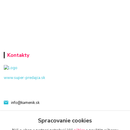
Kontakty
www.super-predajca.sk
info@kamenik.sk
Spracovanie cookies