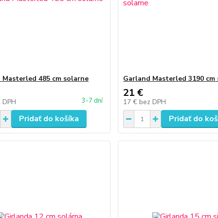
 Masterled 485 cm solarne
Garland Masterled 3190 cm 
21 €
3-7 dní
z DPH
17 €
bez DPH
Pridať do košíka
Pridať do koš