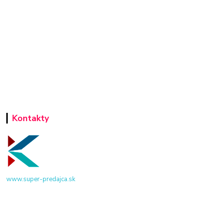
Kontakty
www.super-predajca.sk