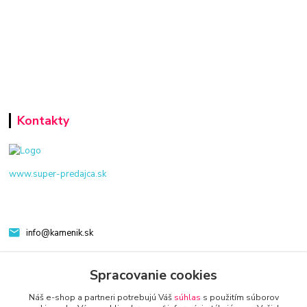
Kontakty
www.super-predajca.sk
info@kamenik.sk
Spracovanie cookies
Náš e-shop a partneri potrebujú Váš
súhlas
s použitím súborov