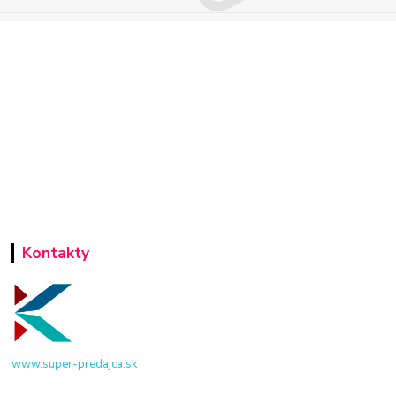
Kontakty
www.super-predajca.sk