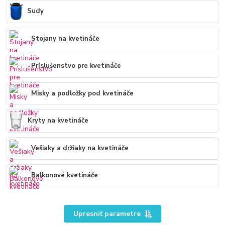
Sudy
Stojany na kvetináče
Príslušenstvo pre kvetináče
Misky a podložky pod kvetináče
Kryty na kvetináče
Vešiaky a držiaky na kvetináče
Balkonové kvetináče
Upresniť parametre