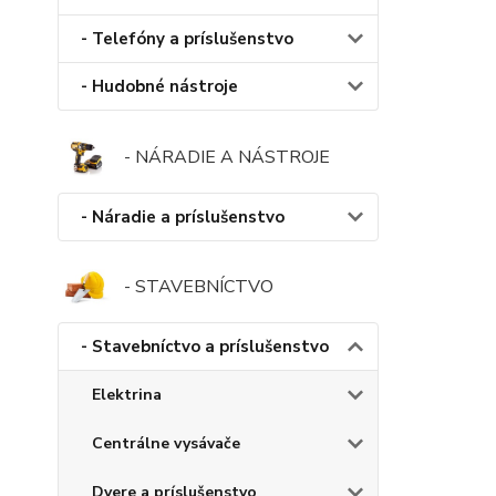
- Telefóny a príslušenstvo
- Hudobné nástroje
- NÁRADIE A NÁSTROJE
- Náradie a príslušenstvo
- STAVEBNÍCTVO
- Stavebníctvo a príslušenstvo
Elektrina
Centrálne vysávače
Dvere a príslušenstvo