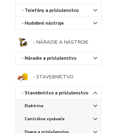
- Telefóny a príslušenstvo
- Hudobné nástroje
- NÁRADIE A NÁSTROJE
- Náradie a príslušenstvo
- STAVEBNÍCTVO
- Stavebníctvo a príslušenstvo
Elektrina
Centrálne vysávače
Dvere a príslušenstvo