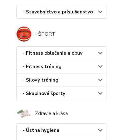
- Stavebníctvo a príslušenstvo
- ŠPORT
- Fitness oblečenie a obuv
- Fitness tréning
- Silový tréning
- Skupinové športy
Zdravie a krása
- Ústna hygiena