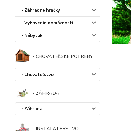
- Záhradné hračky
- Vybavenie domácnosti
- Nábytok
- CHOVATEĽSKÉ POTREBY
- Chovateľstvo
- ZÁHRADA
- Záhrada
- INŠTALATÉRSTVO