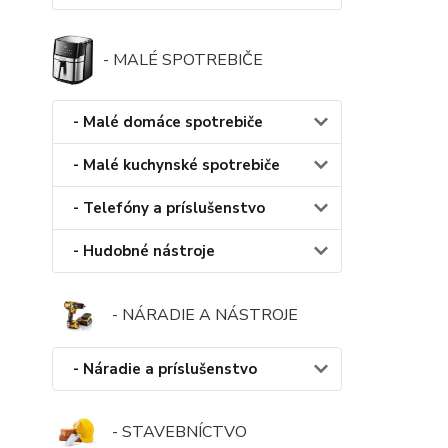
- MALÉ SPOTREBIČE
- Malé domáce spotrebiče
- Malé kuchynské spotrebiče
- Telefóny a príslušenstvo
- Hudobné nástroje
- NÁRADIE A NÁSTROJE
- Náradie a príslušenstvo
- STAVEBNÍCTVO