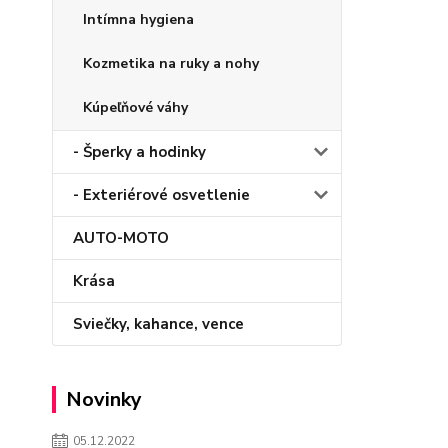
Intímna hygiena
Kozmetika na ruky a nohy
Kúpeľňové váhy
- Šperky a hodinky
- Exteriérové osvetlenie
AUTO-MOTO
Krása
Sviečky, kahance, vence
Novinky
05.12.2022