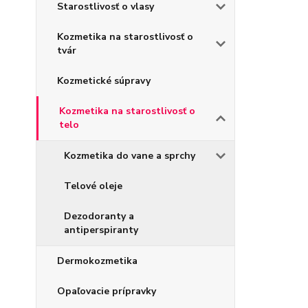
Starostlivosť o vlasy
Kozmetika na starostlivosť o
tvár
Kozmetické súpravy
Kozmetika na starostlivosť o
telo
Kozmetika do vane a sprchy
Telové oleje
Dezodoranty a
antiperspiranty
Dermokozmetika
Opaľovacie prípravky