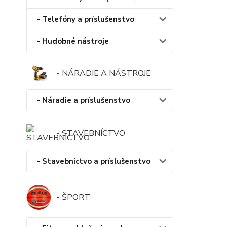
- Telefóny a príslušenstvo
- Hudobné nástroje
- NÁRADIE A NÁSTROJE
- Náradie a príslušenstvo
- STAVEBNÍCTVO
- Stavebníctvo a príslušenstvo
- ŠPORT