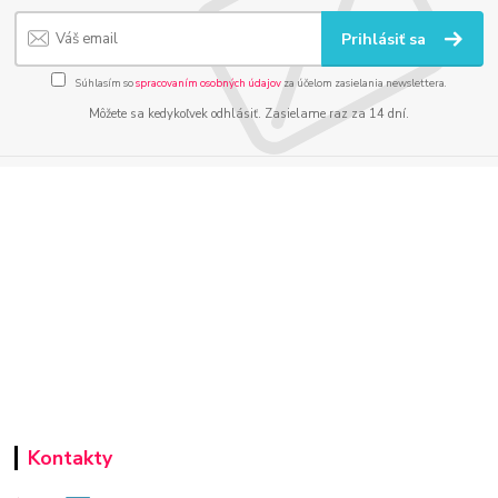
Prihlásiť sa
Súhlasím so
spracovaním osobných údajov
za účelom zasielania newslettera.
Môžete sa kedykoľvek odhlásiť. Zasielame raz za 14 dní.
Kontakty