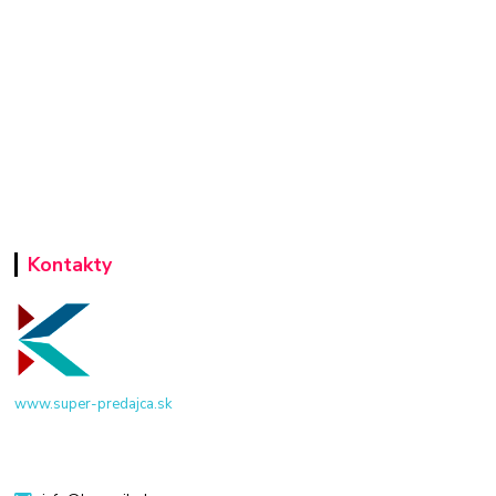
Kontakty
www.super-predajca.sk