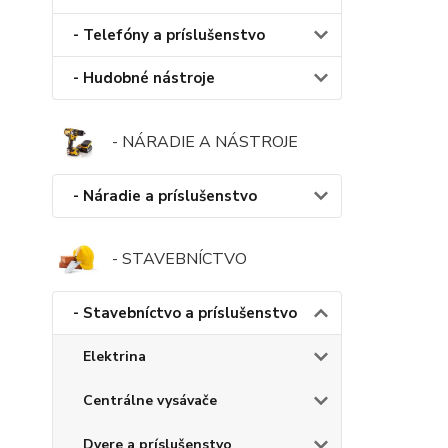
- Telefóny a príslušenstvo
- Hudobné nástroje
- NÁRADIE A NÁSTROJE
- Náradie a príslušenstvo
- STAVEBNÍCTVO
- Stavebníctvo a príslušenstvo
Elektrina
Centrálne vysávače
Dvere a príslušenstvo