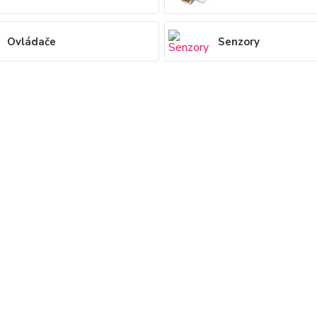
Ovládače
Senzory