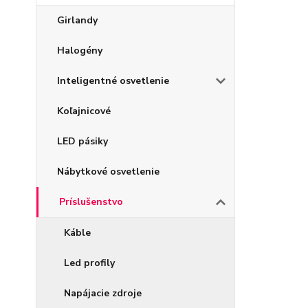
Girlandy
Halogény
Inteligentné osvetlenie
Koľajnicové
LED pásiky
Nábytkové osvetlenie
Príslušenstvo
Káble
Led profily
Napájacie zdroje