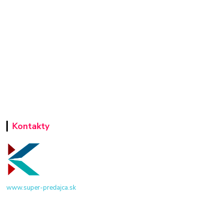
Kontakty
www.super-predajca.sk