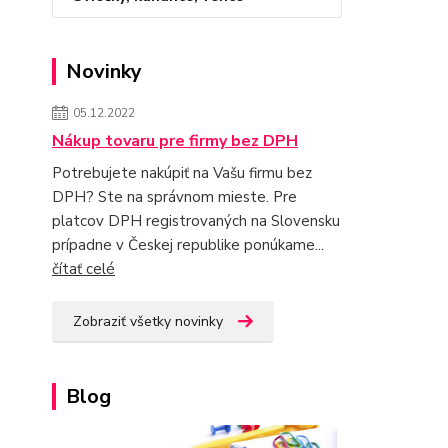
Novinky
05.12.2022
Nákup tovaru pre firmy bez DPH
Potrebujete nakúpiť na Vašu firmu bez
DPH? Ste na správnom mieste. Pre
platcov DPH registrovaných na Slovensku
prípadne v Českej republike ponúkame...
čítať celé
Zobraziť všetky novinky
Blog