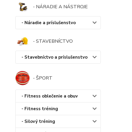
- NÁRADIE A NÁSTROJE
- Náradie a príslušenstvo
- STAVEBNÍCTVO
- Stavebníctvo a príslušenstvo
- ŠPORT
- Fitness oblečenie a obuv
- Fitness tréning
- Silový tréning