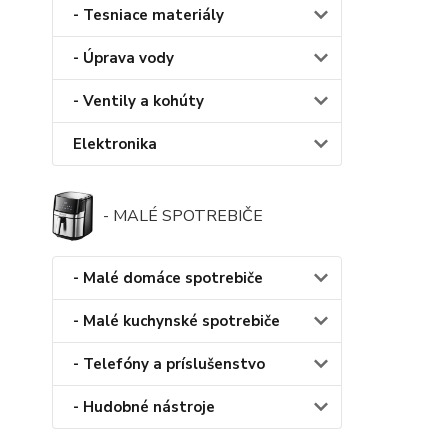
- Tesniace materiály
- Úprava vody
- Ventily a kohúty
Elektronika
- MALÉ SPOTREBIČE
- Malé domáce spotrebiče
- Malé kuchynské spotrebiče
- Telefóny a príslušenstvo
- Hudobné nástroje