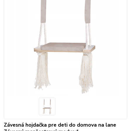
Závesná hojdačka pre deti do domova na lane