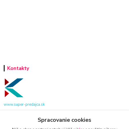
Kontakty
www.super-predajca.sk
Spracovanie cookies