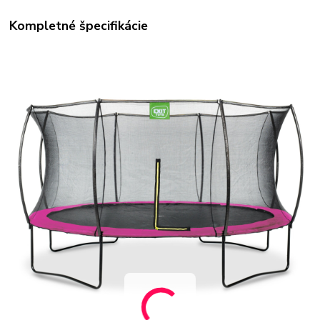
Kompletné špecifikácie