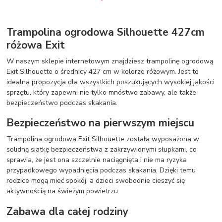
Trampolina ogrodowa Silhouette 427cm
różowa Exit
W naszym sklepie internetowym znajdziesz trampolinę ogrodową
Exit Silhouette o średnicy 427 cm w kolorze różowym. Jest to
idealna propozycja dla wszystkich poszukujących wysokiej jakości
sprzętu, który zapewni nie tylko mnóstwo zabawy, ale także
bezpieczeństwo podczas skakania.
Bezpieczeństwo na pierwszym miejscu
Trampolina ogrodowa Exit Silhouette została wyposażona w
solidną siatkę bezpieczeństwa z zakrzywionymi słupkami, co
sprawia, że jest ona szczelnie naciągnięta i nie ma ryzyka
przypadkowego wypadnięcia podczas skakania. Dzięki temu
rodzice mogą mieć spokój, a dzieci swobodnie cieszyć się
aktywnością na świeżym powietrzu.
Zabawa dla całej rodziny