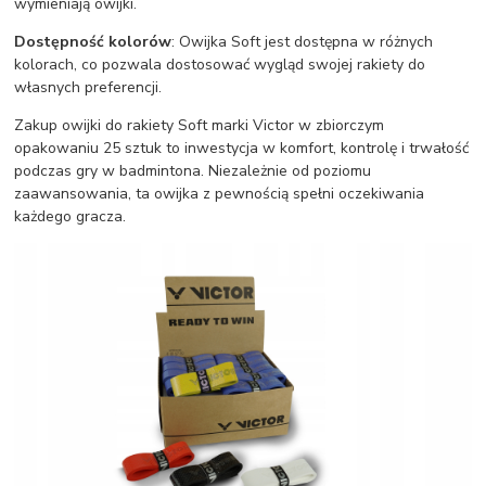
wymieniają owijki.
Dostępność kolorów
: Owijka Soft jest dostępna w różnych
kolorach, co pozwala dostosować wygląd swojej rakiety do
własnych preferencji.
Zakup owijki do rakiety Soft marki Victor w zbiorczym
opakowaniu 25 sztuk to inwestycja w komfort, kontrolę i trwałość
podczas gry w badmintona. Niezależnie od poziomu
zaawansowania, ta owijka z pewnością spełni oczekiwania
każdego gracza.