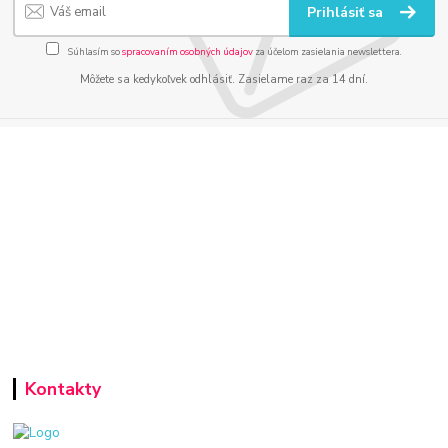
Prihlásiť sa
Súhlasím so
spracovaním osobných údajov
za účelom zasielania newslettera.
Môžete sa kedykoľvek odhlásiť. Zasielame raz za 14 dní.
Kontakty