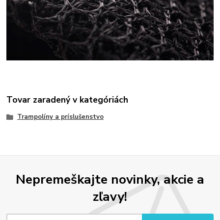
Tovar zaradený v kategóriách
Trampolíny a príslušenstvo
Nepremeškajte novinky, akcie a
zľavy!