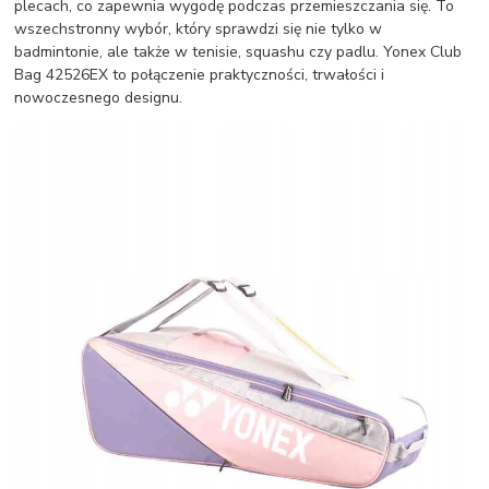
plecach, co zapewnia wygodę podczas przemieszczania się. To
wszechstronny wybór, który sprawdzi się nie tylko w
badmintonie, ale także w tenisie, squashu czy padlu. Yonex Club
Bag 42526EX to połączenie praktyczności, trwałości i
nowoczesnego designu.