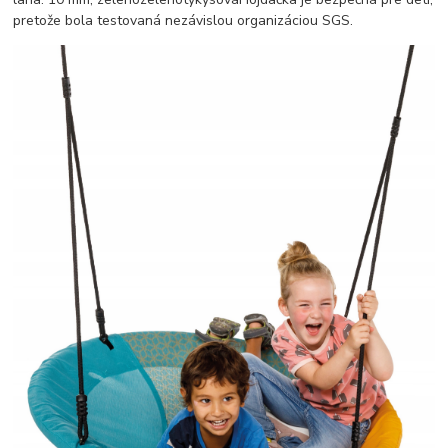
pretože bola testovaná nezávislou organizáciou SGS.