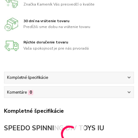
Značka Kameník Vás presvedčí o kvalite
30 dní na vrátenie tovaru
Predĺžili sme dobu na vrátenie tovaru
Rýchle doručenie tovaru
Vaša spokojnosť je pre nás prvoradá
Kompletné špecifikácie
Komentáre
0
Kompletné špecifikácie
SPEEDO SPINNING DIV TOYS IU