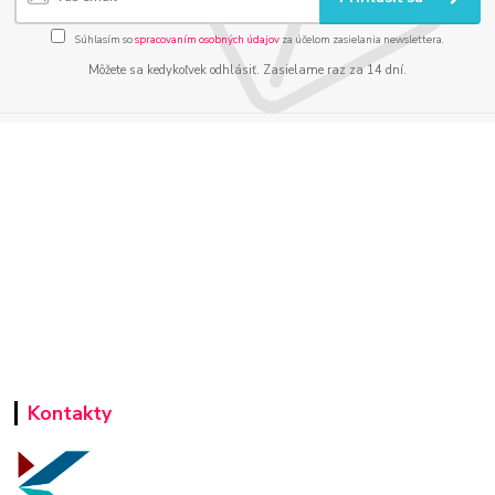
Súhlasím so
spracovaním osobných údajov
za účelom zasielania newslettera.
Môžete sa kedykoľvek odhlásiť. Zasielame raz za 14 dní.
Kontakty