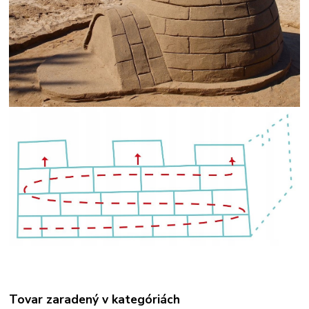
Tovar zaradený v kategóriách