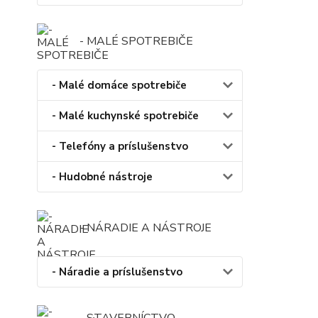
- MALÉ SPOTREBIČE
- Malé domáce spotrebiče
- Malé kuchynské spotrebiče
- Telefóny a príslušenstvo
- Hudobné nástroje
- NÁRADIE A NÁSTROJE
- Náradie a príslušenstvo