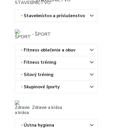
- STAVEBNÍCTVO
- Stavebníctvo a príslušenstvo
- ŠPORT
- Fitness oblečenie a obuv
- Fitness tréning
- Silový tréning
- Skupinové športy
Zdravie a krása
- Ústna hygiena