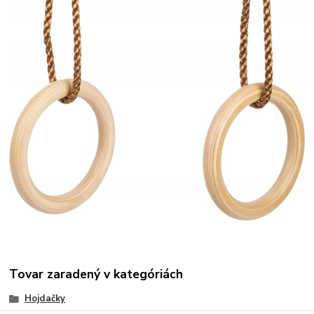
Tovar zaradený v kategóriách
Hojdačky