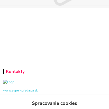
Kontakty
www.super-predajca.sk
Spracovanie cookies