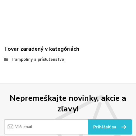
Tovar zaradený v kategóriách
Trampolíny a príslušenstvo
Nepremeškajte novinky, akcie a
zľavy!
Prihlásiť sa