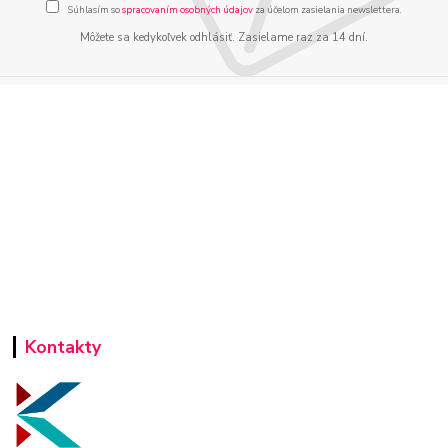
Súhlasím so
spracovaním osobných údajov
za účelom zasielania newslettera.
Môžete sa kedykoľvek odhlásiť. Zasielame raz za 14 dní.
Kontakty