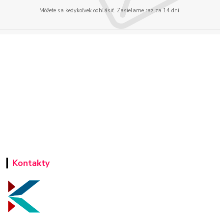
Môžete sa kedykoľvek odhlásiť. Zasielame raz za 14 dní.
Kontakty