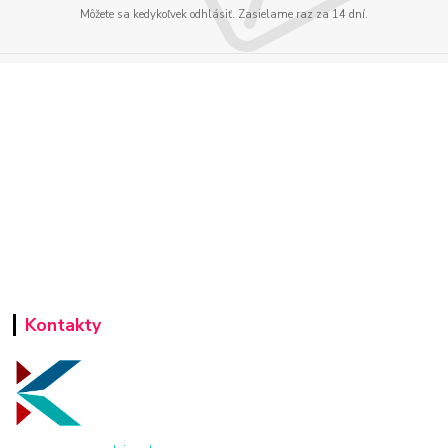
Môžete sa kedykoľvek odhlásiť. Zasielame raz za 14 dní.
Kontakty