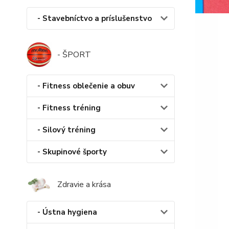
- Stavebníctvo a príslušenstvo
- ŠPORT
- Fitness oblečenie a obuv
- Fitness tréning
- Silový tréning
- Skupinové športy
Zdravie a krása
- Ústna hygiena