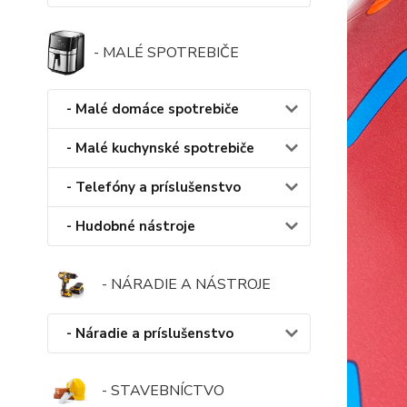
- MALÉ SPOTREBIČE
- Malé domáce spotrebiče
- Malé kuchynské spotrebiče
- Telefóny a príslušenstvo
- Hudobné nástroje
- NÁRADIE A NÁSTROJE
- Náradie a príslušenstvo
- STAVEBNÍCTVO