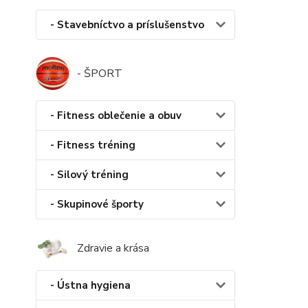
- Stavebníctvo a príslušenstvo
- ŠPORT
- Fitness oblečenie a obuv
- Fitness tréning
- Silový tréning
- Skupinové športy
Zdravie a krása
- Ústna hygiena