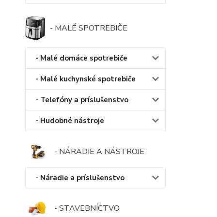
- MALÉ SPOTREBIČE
- Malé domáce spotrebiče
- Malé kuchynské spotrebiče
- Telefóny a príslušenstvo
- Hudobné nástroje
- NÁRADIE A NÁSTROJE
- Náradie a príslušenstvo
- STAVEBNÍCTVO