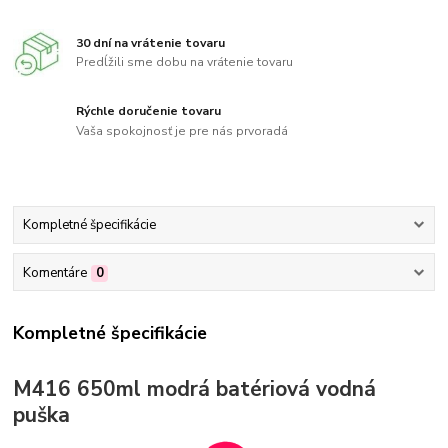
30 dní na vrátenie tovaru
Predĺžili sme dobu na vrátenie tovaru
Rýchle doručenie tovaru
Vaša spokojnosť je pre nás prvoradá
Kompletné špecifikácie
Komentáre
0
Kompletné špecifikácie
M416 650ml modrá batériová vodná
puška