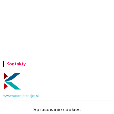
Kontakty
www.super-predajca.sk
Spracovanie cookies