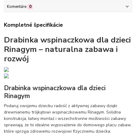
Komentáre
0
Kompletné špecifikácie
Drabinka wspinaczkowa dla dzieci
Rinagym – naturalna zabawa i
rozwój
Drabinka wspinaczkowa dla dzieci
Rinagym
Podaruj swojemu dziecku radość z aktywnej zabawy dzięki
drewnianemu trójkątowi wspinaczkowemu Rinagym. Solidna
konstrukcja, łatwy montaż i wszechstronne możliwości zabawy
sprawiają, że to idealne wyposażenie do domowego placu zabaw,
które sprzyja zdrowemu rozwojowi fizycznemu dziecka.