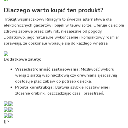
Dlaczego warto kupić ten produkt?
Trójkąt wspinaczkowy Rinagym to świetna alternatywa dla
elektronicznych gadżetów i bajek w telewizorze. Oferuje dzieciom
zdrową zabawę przez cały rok, niezależnie od pogody.
Dodatkowo, jego naturalne wykończenie i kompaktowy rozmiar
sprawiają, że doskonale wpasuje się do każdego wnętrza.
Dodatkowe zalety:
Wszechstronność zastosowania:
Możliwość wyboru
wersji z siatką wspinaczkową czy drewnianą zjeżdżalnią
dostosuje plac zabaw do potrzeb dziecka.
Prosta konstrukcja:
Ułatwia szybkie rozstawienie i
złożenie drabinki, oszczędzając czas i przestrzeń.
]]>